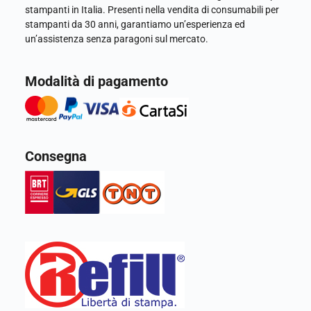
stampanti in Italia. Presenti nella vendita di consumabili per
stampanti da 30 anni, garantiamo un’esperienza ed
un’assistenza senza paragoni sul mercato.
Modalità di pagamento
Consegna