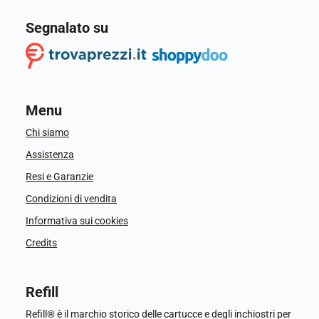
Segnalato su
Menu
Chi siamo
Assistenza
Resi e Garanzie
Condizioni di vendita
Informativa sui cookies
Credits
Refill
Refill® è il marchio storico delle cartucce e degli inchiostri per