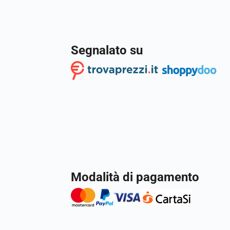
Segnalato su
Modalità di pagamento