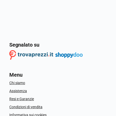
Segnalato su
Menu
Chi siamo
Assistenza
Resi e Garanzie
Condizioni di vendita
Informativa sui cookies