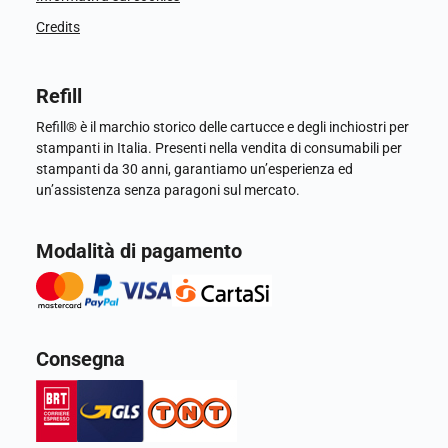
Credits
Refill
Refill® è il marchio storico delle cartucce e degli inchiostri per
stampanti in Italia. Presenti nella vendita di consumabili per
stampanti da 30 anni, garantiamo un’esperienza ed
un’assistenza senza paragoni sul mercato.
Modalità di pagamento
Consegna