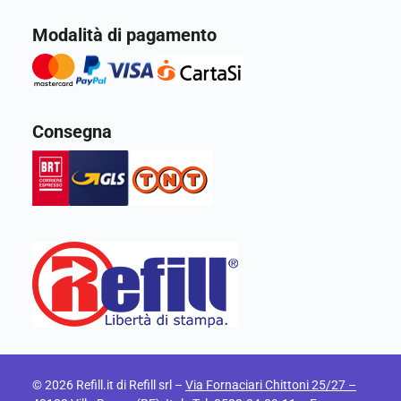
Modalità di pagamento
Consegna
© 2026 Refill.it di Refill srl –
Via Fornaciari Chittoni 25/27 –