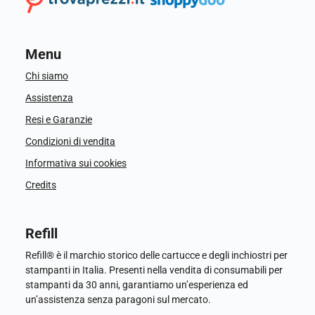
Menu
Chi siamo
Assistenza
Resi e Garanzie
Condizioni di vendita
Informativa sui cookies
Credits
Refill
Refill® è il marchio storico delle cartucce e degli inchiostri per
stampanti in Italia. Presenti nella vendita di consumabili per
stampanti da 30 anni, garantiamo un’esperienza ed
un’assistenza senza paragoni sul mercato.