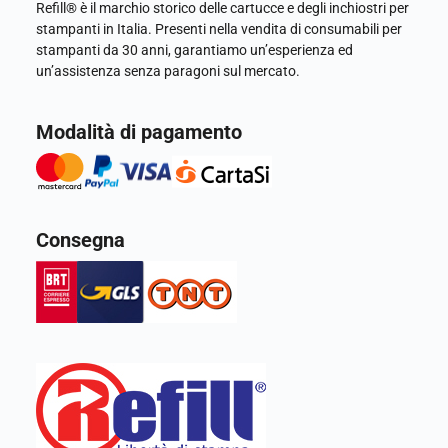
Refill® è il marchio storico delle cartucce e degli inchiostri per
stampanti in Italia. Presenti nella vendita di consumabili per
stampanti da 30 anni, garantiamo un’esperienza ed
un’assistenza senza paragoni sul mercato.
Modalità di pagamento
Consegna