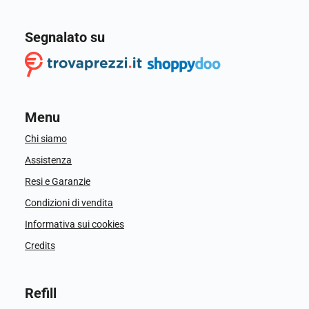
Segnalato su
Menu
Chi siamo
Assistenza
Resi e Garanzie
Condizioni di vendita
Informativa sui cookies
Credits
Refill