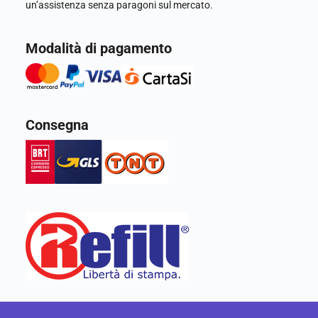
un’assistenza senza paragoni sul mercato.
Modalità di pagamento
Consegna