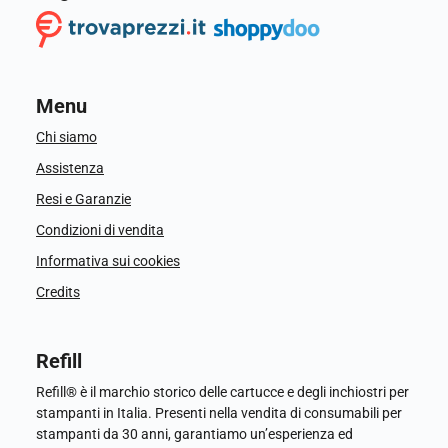
Menu
Chi siamo
Assistenza
Resi e Garanzie
Condizioni di vendita
Informativa sui cookies
Credits
Refill
Refill® è il marchio storico delle cartucce e degli inchiostri per
stampanti in Italia. Presenti nella vendita di consumabili per
stampanti da 30 anni, garantiamo un’esperienza ed