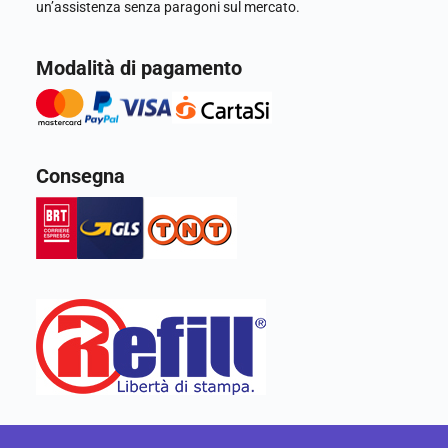
un’assistenza senza paragoni sul mercato.
Modalità di pagamento
Consegna