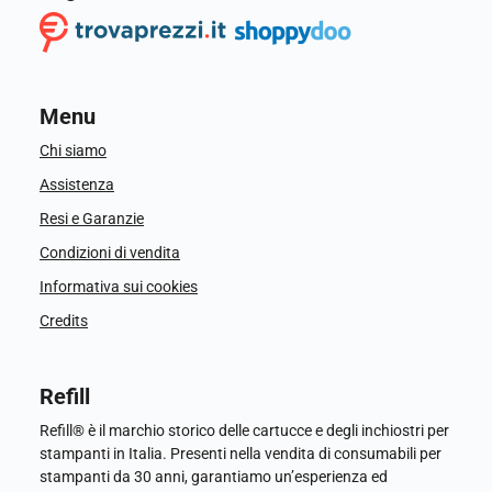
Menu
Chi siamo
Assistenza
Resi e Garanzie
Condizioni di vendita
Informativa sui cookies
Credits
Refill
Refill® è il marchio storico delle cartucce e degli inchiostri per
stampanti in Italia. Presenti nella vendita di consumabili per
stampanti da 30 anni, garantiamo un’esperienza ed