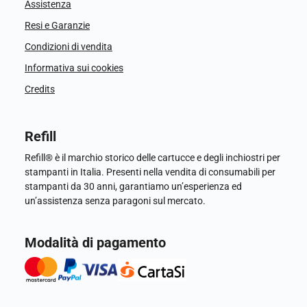
Assistenza
Resi e Garanzie
Condizioni di vendita
Informativa sui cookies
Credits
Refill
Refill® è il marchio storico delle cartucce e degli inchiostri per
stampanti in Italia. Presenti nella vendita di consumabili per
stampanti da 30 anni, garantiamo un’esperienza ed
un’assistenza senza paragoni sul mercato.
Modalità di pagamento