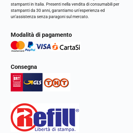
stampanti in Italia. Presenti nella vendita di consumabili per
stampanti da 30 anni, garantiamo un’esperienza ed
un’assistenza senza paragoni sul mercato.
Modalità di pagamento
Consegna