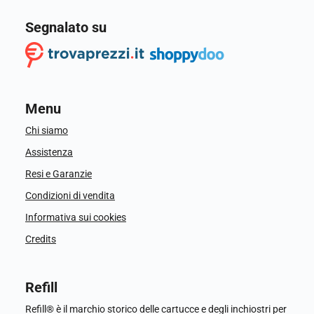
Segnalato su
Menu
Chi siamo
Assistenza
Resi e Garanzie
Condizioni di vendita
Informativa sui cookies
Credits
Refill
Refill® è il marchio storico delle cartucce e degli inchiostri per