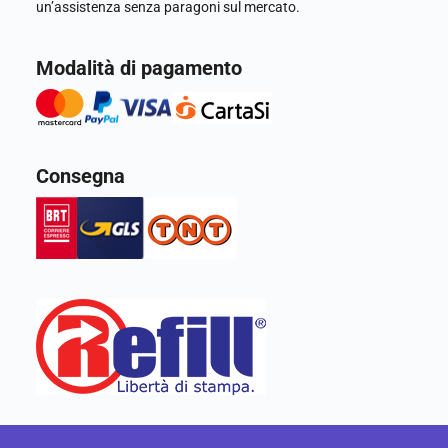
un’assistenza senza paragoni sul mercato.
Modalità di pagamento
Consegna