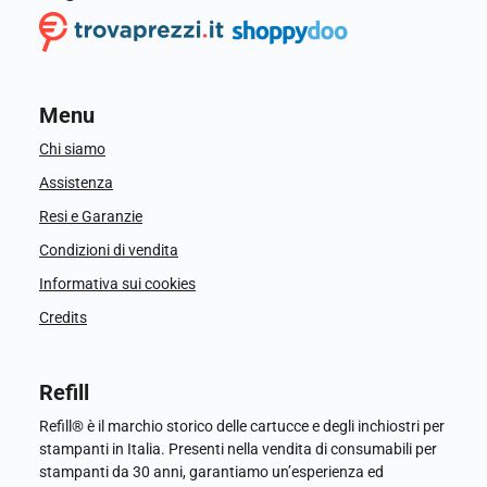
Menu
Chi siamo
Assistenza
Resi e Garanzie
Condizioni di vendita
Informativa sui cookies
Credits
Refill
Refill® è il marchio storico delle cartucce e degli inchiostri per
stampanti in Italia. Presenti nella vendita di consumabili per
stampanti da 30 anni, garantiamo un’esperienza ed