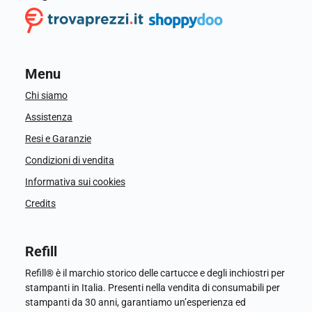
Menu
Chi siamo
Assistenza
Resi e Garanzie
Condizioni di vendita
Informativa sui cookies
Credits
Refill
Refill® è il marchio storico delle cartucce e degli inchiostri per
stampanti in Italia. Presenti nella vendita di consumabili per
stampanti da 30 anni, garantiamo un’esperienza ed