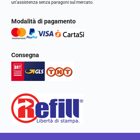
un’assistenza senza paragoni sul mercato.
Modalità di pagamento
Consegna