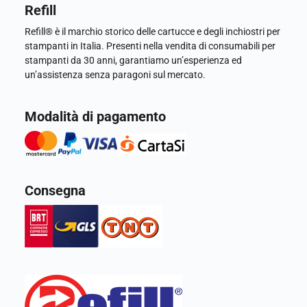
Refill
Refill® è il marchio storico delle cartucce e degli inchiostri per
stampanti in Italia. Presenti nella vendita di consumabili per
stampanti da 30 anni, garantiamo un’esperienza ed
un’assistenza senza paragoni sul mercato.
Modalità di pagamento
Consegna