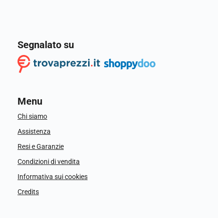
Segnalato su
Menu
Chi siamo
Assistenza
Resi e Garanzie
Condizioni di vendita
Informativa sui cookies
Credits