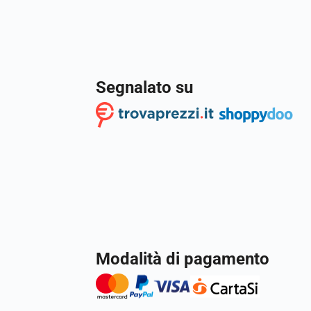
Segnalato su
Modalità di pagamento