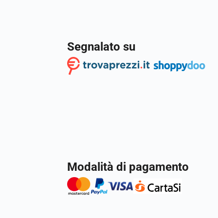
Segnalato su
Modalità di pagamento