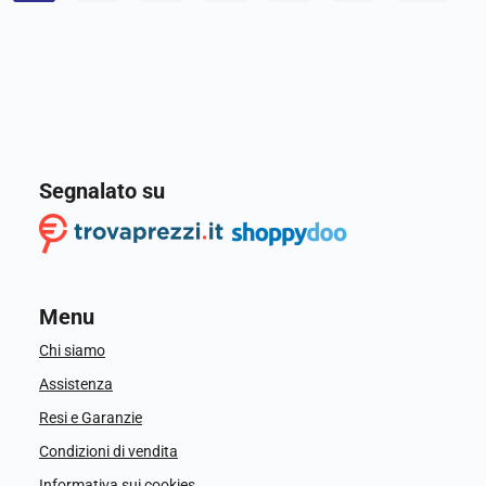
Segnalato su
Menu
Chi siamo
Assistenza
Resi e Garanzie
Condizioni di vendita
Informativa sui cookies