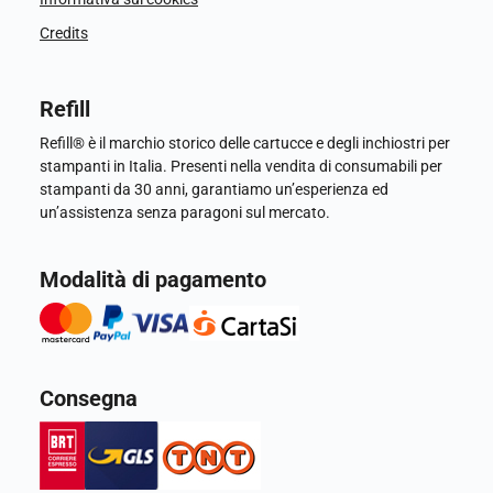
Credits
Refill
Refill® è il marchio storico delle cartucce e degli inchiostri per
stampanti in Italia. Presenti nella vendita di consumabili per
stampanti da 30 anni, garantiamo un’esperienza ed
un’assistenza senza paragoni sul mercato.
Modalità di pagamento
Consegna