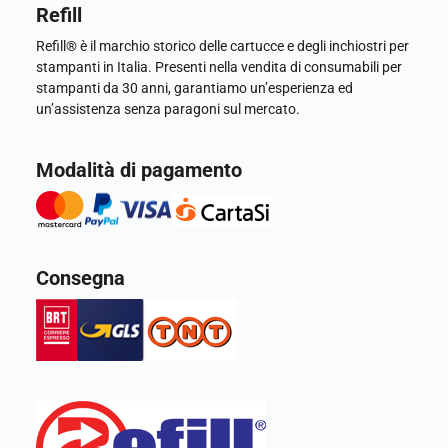
Refill
Refill® è il marchio storico delle cartucce e degli inchiostri per
stampanti in Italia. Presenti nella vendita di consumabili per
stampanti da 30 anni, garantiamo un’esperienza ed
un’assistenza senza paragoni sul mercato.
Modalità di pagamento
Consegna