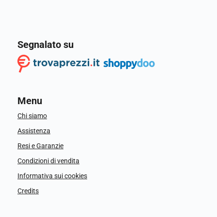
Segnalato su
Menu
Chi siamo
Assistenza
Resi e Garanzie
Condizioni di vendita
Informativa sui cookies
Credits