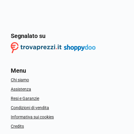
Segnalato su
Menu
Chi siamo
Assistenza
Resi e Garanzie
Condizioni di vendita
Informativa sui cookies
Credits