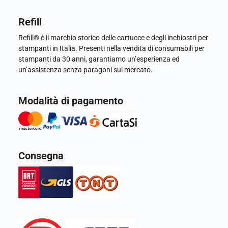
Refill
Refill® è il marchio storico delle cartucce e degli inchiostri per
stampanti in Italia. Presenti nella vendita di consumabili per
stampanti da 30 anni, garantiamo un’esperienza ed
un’assistenza senza paragoni sul mercato.
Modalità di pagamento
Consegna