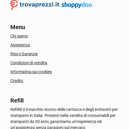
Menu
Chi siamo
Assistenza
Resi e Garanzie
Condizioni di vendita
Informativa sui cookies
Credits
Refill
Refill® è il marchio storico delle cartucce e degli inchiostri per
stampanti in Italia. Presenti nella vendita di consumabili per
stampanti da 30 anni, garantiamo un’esperienza ed
un’assistenza senza paragoni sul mercato.