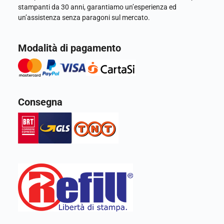
stampanti da 30 anni, garantiamo un’esperienza ed
un’assistenza senza paragoni sul mercato.
Modalità di pagamento
Consegna