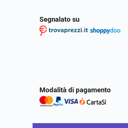
Segnalato su
Modalità di pagamento