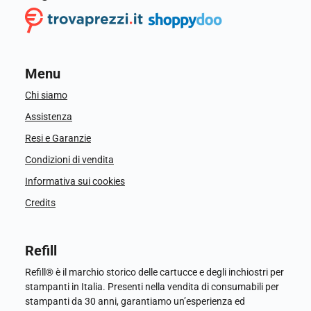
Menu
Chi siamo
Assistenza
Resi e Garanzie
Condizioni di vendita
Informativa sui cookies
Credits
Refill
Refill® è il marchio storico delle cartucce e degli inchiostri per
stampanti in Italia. Presenti nella vendita di consumabili per
stampanti da 30 anni, garantiamo un’esperienza ed