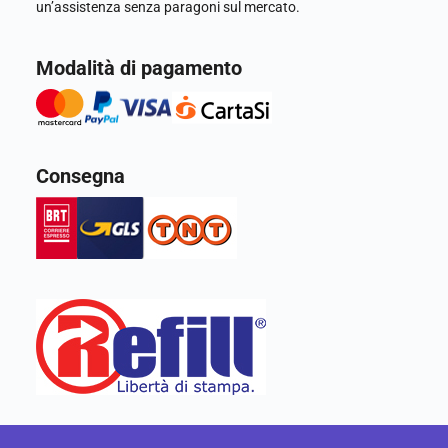
un’assistenza senza paragoni sul mercato.
Modalità di pagamento
Consegna