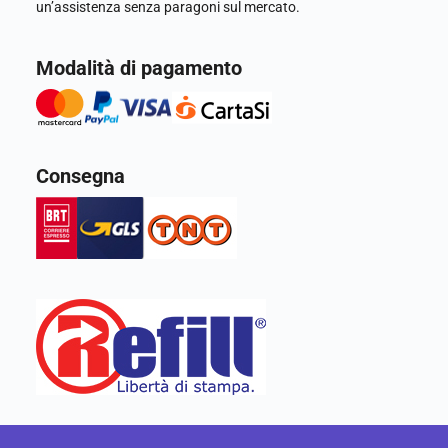
un’assistenza senza paragoni sul mercato.
Modalità di pagamento
Consegna