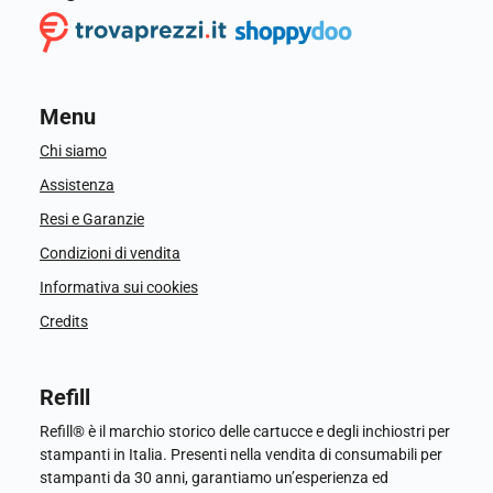
Menu
Chi siamo
Assistenza
Resi e Garanzie
Condizioni di vendita
Informativa sui cookies
Credits
Refill
Refill® è il marchio storico delle cartucce e degli inchiostri per
stampanti in Italia. Presenti nella vendita di consumabili per
stampanti da 30 anni, garantiamo un’esperienza ed