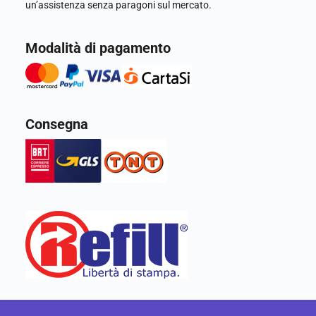
un’assistenza senza paragoni sul mercato.
Modalità di pagamento
Consegna