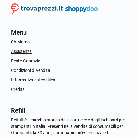
Menu
Chi siamo
Assistenza
Resi e Garanzie
Condizioni di vendita
Informativa sui cookies
Credits
Refill
Refill® è il marchio storico delle cartucce e degli inchiostri per
stampanti in Italia. Presenti nella vendita di consumabili per
stampanti da 30 anni, garantiamo un’esperienza ed