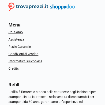
Menu
Chi siamo
Assistenza
Resi e Garanzie
Condizioni di vendita
Informativa sui cookies
Credits
Refill
Refill® è il marchio storico delle cartucce e degli inchiostri per
stampanti in Italia. Presenti nella vendita di consumabili per
stampanti da 30 anni, garantiamo un’esperienza ed