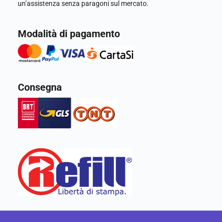
un’assistenza senza paragoni sul mercato.
Modalità di pagamento
Consegna