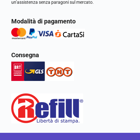
un’assistenza senza paragoni sul mercato.
Modalità di pagamento
Consegna