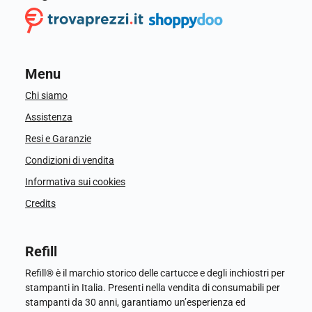
Menu
Chi siamo
Assistenza
Resi e Garanzie
Condizioni di vendita
Informativa sui cookies
Credits
Refill
Refill® è il marchio storico delle cartucce e degli inchiostri per
stampanti in Italia. Presenti nella vendita di consumabili per
stampanti da 30 anni, garantiamo un’esperienza ed