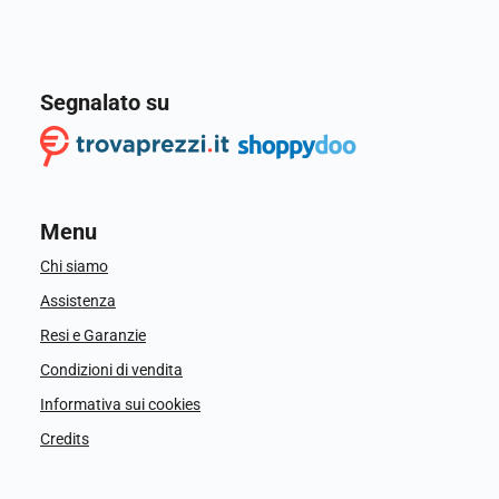
Segnalato su
Menu
Chi siamo
Assistenza
Resi e Garanzie
Condizioni di vendita
Informativa sui cookies
Credits