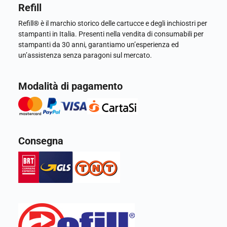
Refill
Refill® è il marchio storico delle cartucce e degli inchiostri per
stampanti in Italia. Presenti nella vendita di consumabili per
stampanti da 30 anni, garantiamo un’esperienza ed
un’assistenza senza paragoni sul mercato.
Modalità di pagamento
Consegna