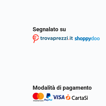
Segnalato su
Modalità di pagamento