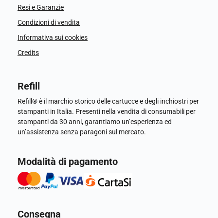
Resi e Garanzie
Condizioni di vendita
Informativa sui cookies
Credits
Refill
Refill® è il marchio storico delle cartucce e degli inchiostri per
stampanti in Italia. Presenti nella vendita di consumabili per
stampanti da 30 anni, garantiamo un’esperienza ed
un’assistenza senza paragoni sul mercato.
Modalità di pagamento
Consegna