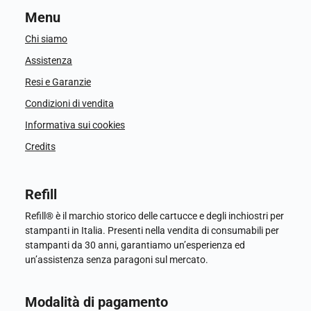
Menu
Chi siamo
Assistenza
Resi e Garanzie
Condizioni di vendita
Informativa sui cookies
Credits
Refill
Refill® è il marchio storico delle cartucce e degli inchiostri per
stampanti in Italia. Presenti nella vendita di consumabili per
stampanti da 30 anni, garantiamo un’esperienza ed
un’assistenza senza paragoni sul mercato.
Modalità di pagamento