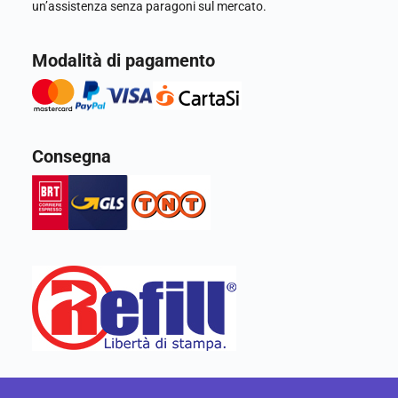
un’assistenza senza paragoni sul mercato.
Modalità di pagamento
Consegna