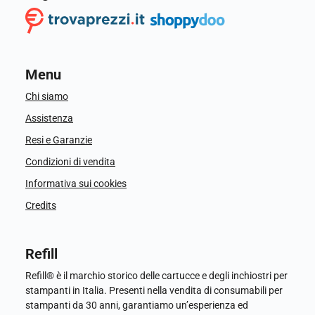
Menu
Chi siamo
Assistenza
Resi e Garanzie
Condizioni di vendita
Informativa sui cookies
Credits
Refill
Refill® è il marchio storico delle cartucce e degli inchiostri per
stampanti in Italia. Presenti nella vendita di consumabili per
stampanti da 30 anni, garantiamo un’esperienza ed