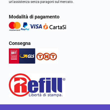
un’assistenza senza paragoni sul mercato.
Modalità di pagamento
Consegna