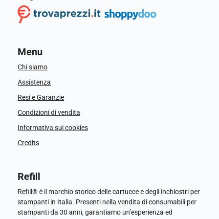
Menu
Chi siamo
Assistenza
Resi e Garanzie
Condizioni di vendita
Informativa sui cookies
Credits
Refill
Refill® è il marchio storico delle cartucce e degli inchiostri per
stampanti in Italia. Presenti nella vendita di consumabili per
stampanti da 30 anni, garantiamo un’esperienza ed