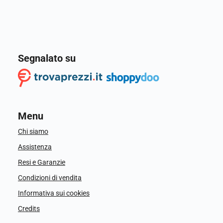
Segnalato su
Menu
Chi siamo
Assistenza
Resi e Garanzie
Condizioni di vendita
Informativa sui cookies
Credits