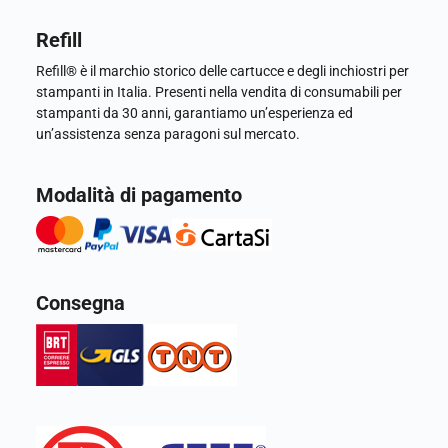
Refill
Refill® è il marchio storico delle cartucce e degli inchiostri per
stampanti in Italia. Presenti nella vendita di consumabili per
stampanti da 30 anni, garantiamo un’esperienza ed
un’assistenza senza paragoni sul mercato.
Modalità di pagamento
Consegna