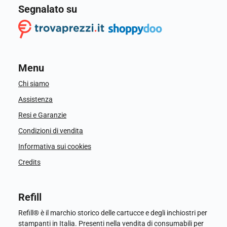
Segnalato su
Menu
Chi siamo
Assistenza
Resi e Garanzie
Condizioni di vendita
Informativa sui cookies
Credits
Refill
Refill® è il marchio storico delle cartucce e degli inchiostri per
stampanti in Italia. Presenti nella vendita di consumabili per