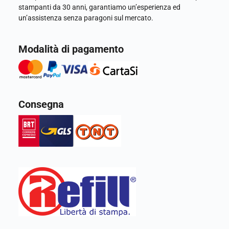
stampanti da 30 anni, garantiamo un’esperienza ed
un’assistenza senza paragoni sul mercato.
Modalità di pagamento
Consegna