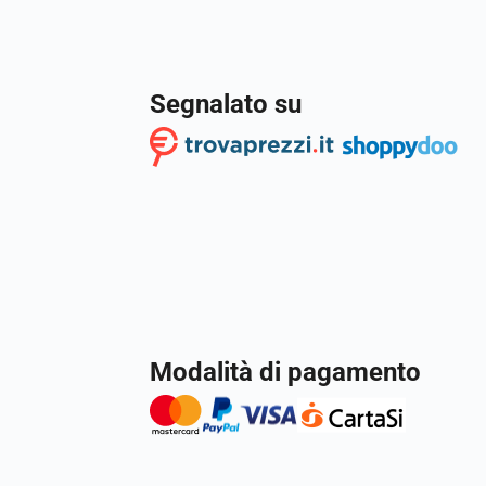
Segnalato su
Modalità di pagamento