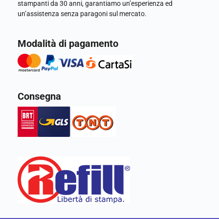
stampanti da 30 anni, garantiamo un’esperienza ed
un’assistenza senza paragoni sul mercato.
Modalità di pagamento
Consegna