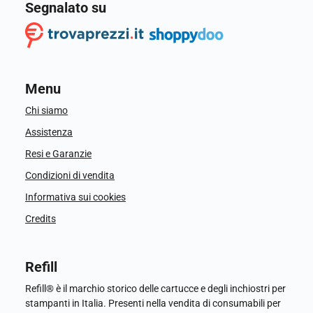
Segnalato su
Menu
Chi siamo
Assistenza
Resi e Garanzie
Condizioni di vendita
Informativa sui cookies
Credits
Refill
Refill® è il marchio storico delle cartucce e degli inchiostri per
stampanti in Italia. Presenti nella vendita di consumabili per