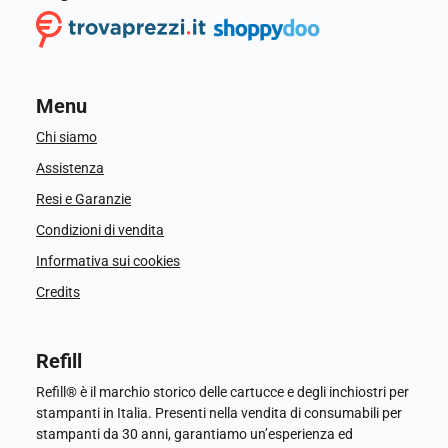
Menu
Chi siamo
Assistenza
Resi e Garanzie
Condizioni di vendita
Informativa sui cookies
Credits
Refill
Refill® è il marchio storico delle cartucce e degli inchiostri per
stampanti in Italia. Presenti nella vendita di consumabili per
stampanti da 30 anni, garantiamo un’esperienza ed