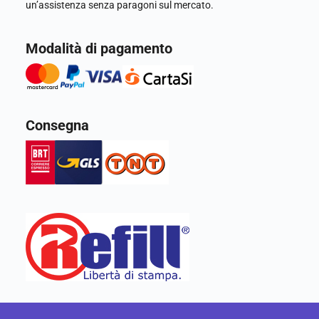
un’assistenza senza paragoni sul mercato.
Modalità di pagamento
Consegna