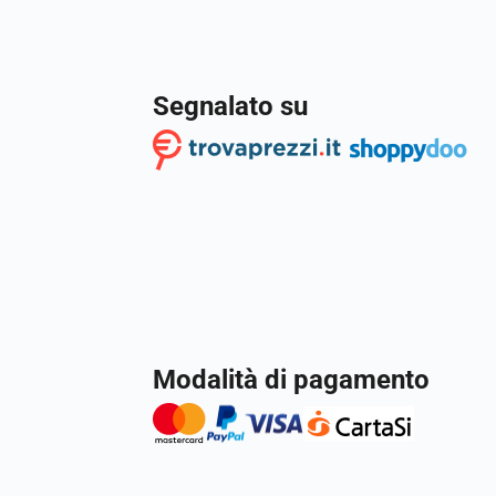
Segnalato su
Modalità di pagamento