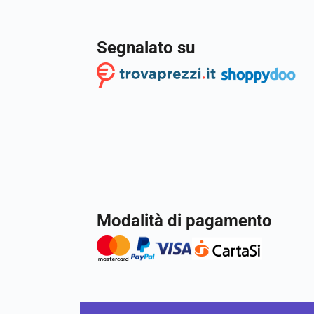
Segnalato su
Modalità di pagamento