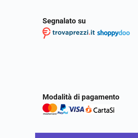
Segnalato su
Modalità di pagamento