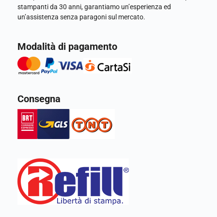
stampanti da 30 anni, garantiamo un’esperienza ed
un’assistenza senza paragoni sul mercato.
Modalità di pagamento
Consegna