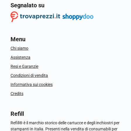
Segnalato su
Menu
Chi siamo
Assistenza
Resi e Garanzie
Condizioni di vendita
Informativa sui cookies
Credits
Refill
Refill® è il marchio storico delle cartucce e degli inchiostri per
stampanti in Italia. Presenti nella vendita di consumabili per