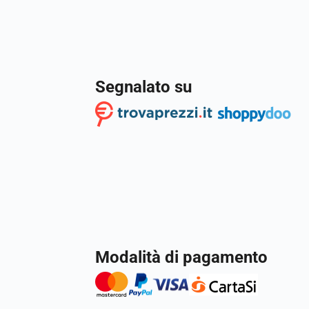
Segnalato su
Modalità di pagamento