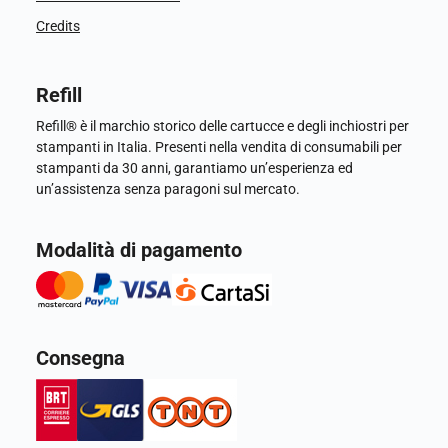
Credits
Refill
Refill® è il marchio storico delle cartucce e degli inchiostri per
stampanti in Italia. Presenti nella vendita di consumabili per
stampanti da 30 anni, garantiamo un’esperienza ed
un’assistenza senza paragoni sul mercato.
Modalità di pagamento
Consegna