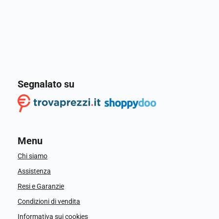
Segnalato su
Menu
Chi siamo
Assistenza
Resi e Garanzie
Condizioni di vendita
Informativa sui cookies