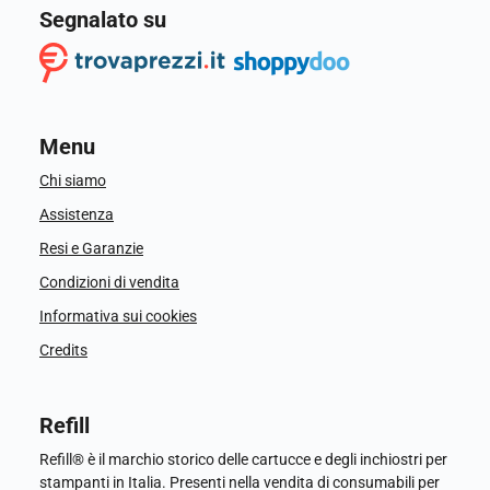
Segnalato su
Menu
Chi siamo
Assistenza
Resi e Garanzie
Condizioni di vendita
Informativa sui cookies
Credits
Refill
Refill® è il marchio storico delle cartucce e degli inchiostri per
stampanti in Italia. Presenti nella vendita di consumabili per