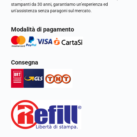
stampanti da 30 anni, garantiamo un’esperienza ed
un’assistenza senza paragoni sul mercato.
Modalità di pagamento
Consegna