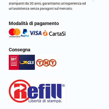
stampanti da 30 anni, garantiamo un’esperienza ed
un’assistenza senza paragoni sul mercato.
Modalità di pagamento
Consegna