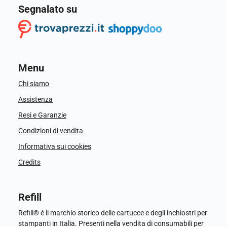
Segnalato su
Menu
Chi siamo
Assistenza
Resi e Garanzie
Condizioni di vendita
Informativa sui cookies
Credits
Refill
Refill® è il marchio storico delle cartucce e degli inchiostri per
stampanti in Italia. Presenti nella vendita di consumabili per