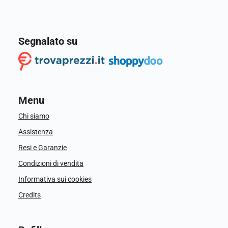
Segnalato su
Menu
Chi siamo
Assistenza
Resi e Garanzie
Condizioni di vendita
Informativa sui cookies
Credits