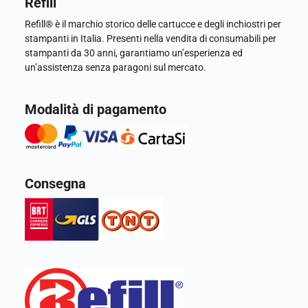
Refill
Refill® è il marchio storico delle cartucce e degli inchiostri per
stampanti in Italia. Presenti nella vendita di consumabili per
stampanti da 30 anni, garantiamo un’esperienza ed
un’assistenza senza paragoni sul mercato.
Modalità di pagamento
Consegna