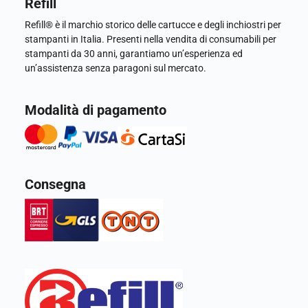
Refill
Refill® è il marchio storico delle cartucce e degli inchiostri per
stampanti in Italia. Presenti nella vendita di consumabili per
stampanti da 30 anni, garantiamo un’esperienza ed
un’assistenza senza paragoni sul mercato.
Modalità di pagamento
Consegna