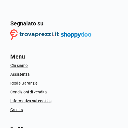
Segnalato su
Menu
Chi siamo
Assistenza
Resi e Garanzie
Condizioni di vendita
Informativa sui cookies
Credits