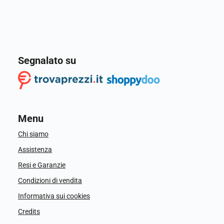
Segnalato su
Menu
Chi siamo
Assistenza
Resi e Garanzie
Condizioni di vendita
Informativa sui cookies
Credits