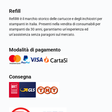
Refill
Refill® è il marchio storico delle cartucce e degli inchiostri per
stampanti in Italia. Presenti nella vendita di consumabili per
stampanti da 30 anni, garantiamo un’esperienza ed
un’assistenza senza paragoni sul mercato.
Modalità di pagamento
Consegna