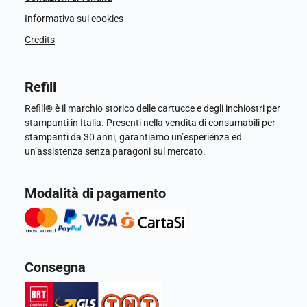
Informativa sui cookies
Credits
Refill
Refill® è il marchio storico delle cartucce e degli inchiostri per
stampanti in Italia. Presenti nella vendita di consumabili per
stampanti da 30 anni, garantiamo un’esperienza ed
un’assistenza senza paragoni sul mercato.
Modalità di pagamento
Consegna