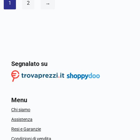
1
2
→
Segnalato su
Menu
Chi siamo
Assistenza
Resi e Garanzie
Condizioni di vendita