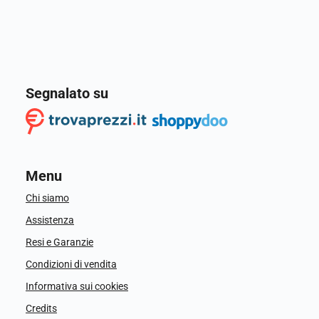
Segnalato su
Menu
Chi siamo
Assistenza
Resi e Garanzie
Condizioni di vendita
Informativa sui cookies
Credits