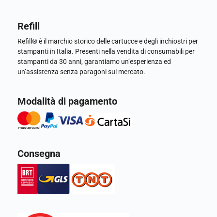
Refill
Refill® è il marchio storico delle cartucce e degli inchiostri per
stampanti in Italia. Presenti nella vendita di consumabili per
stampanti da 30 anni, garantiamo un’esperienza ed
un’assistenza senza paragoni sul mercato.
Modalità di pagamento
Consegna