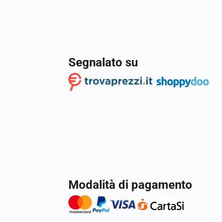
Segnalato su
Modalità di pagamento